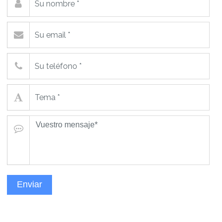
Enviar